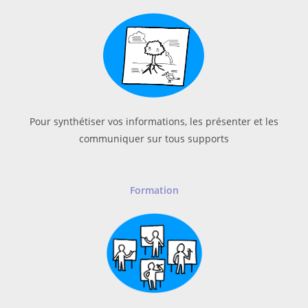
Pour synthétiser vos informations, les présenter et les
communiquer sur tous supports
Formation