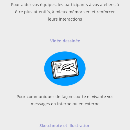
Pour aider vos équipes, les participants à vos ateliers, à
être plus attentifs, à mieux mémoriser, et renforcer
leurs interactions
Vidéo dessinée
Pour communiquer de façon courte et vivante vos
messages en interne ou en externe
Sketchnote
et illustration