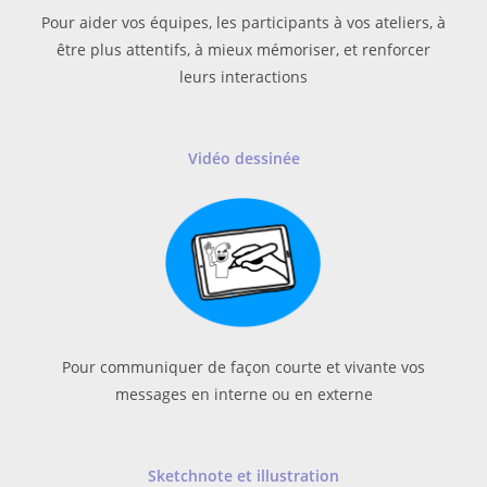
Pour aider vos équipes, les participants à vos ateliers, à
être plus attentifs, à mieux mémoriser, et renforcer
leurs interactions
Vidéo dessinée
Pour communiquer de façon courte et vivante vos
messages en interne ou en externe
Sketchnote
et illustration