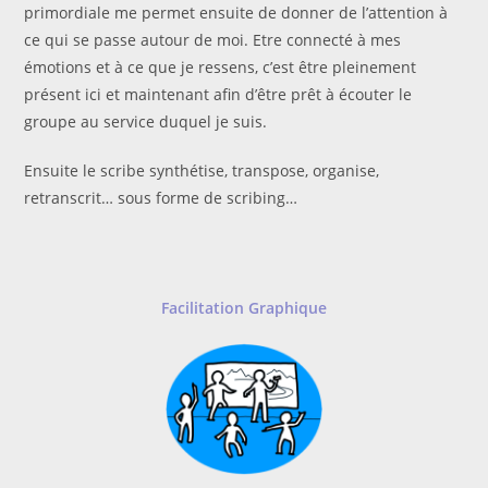
primordiale me permet ensuite de donner de l’attention à
ce qui se passe autour de moi. Etre connecté à mes
émotions et à ce que je ressens, c’est être pleinement
présent ici et maintenant afin d’être prêt à écouter le
groupe au service duquel je suis.
Ensuite le scribe synthétise, transpose, organise,
retranscrit… sous forme de scribing…
Facilitation Graphique