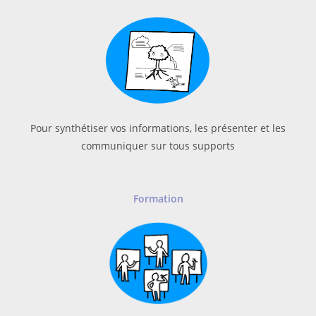
Pour synthétiser vos informations, les présenter et les
communiquer sur tous supports
Formation