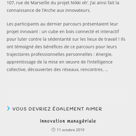
107, rue de Marseille du projet Nikki oh’. J’ai ainsi fait la
connaissance de l’Arche aux innovateurs.
Les participants au dernier parcours présentaient leur
projet innovant : un cube en bois connecté et interactif
pour luter contre la sédentarité sur les lieux de travail ! Ils
ont témoigné des bénéfices de ce parcours pour leurs
trajectoires professionnelles personnelles : énergie,
apprentissage de la mise en oeuvre de l’intelligence
collective, découvertes des réseaux, rencontres, …
VOUS DEVRIEZ ÉGALEMENT AIMER
Innovation managériale
11 octobre 2019