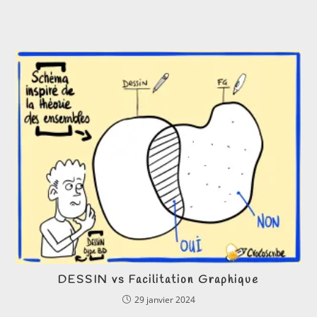
DESSIN vs Facilitation Graphique
29 janvier 2024