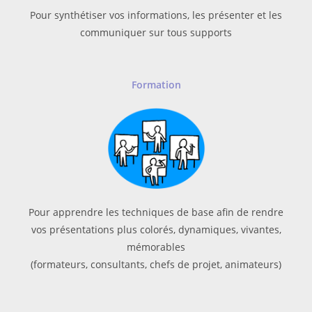
Pour synthétiser vos informations, les présenter et les
communiquer sur tous supports
Formation
Pour apprendre les techniques de base afin de rendre
vos présentations plus colorés, dynamiques, vivantes,
mémorables
(formateurs, consultants, chefs de projet, animateurs)