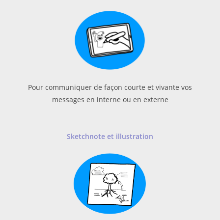
Pour communiquer de façon courte et vivante vos
messages en interne ou en externe
Sketchnote
et illustration