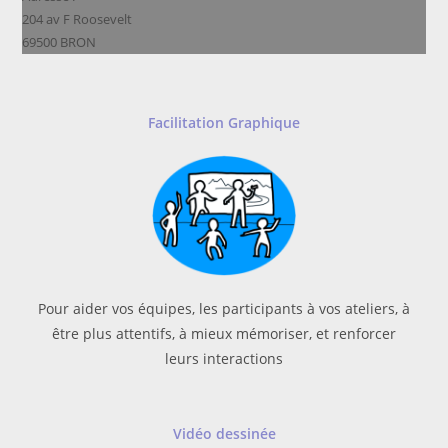
204 av F Roosevelt
69500 BRON
Facilitation Graphique
Pour aider vos équipes, les participants à vos ateliers, à
être plus attentifs, à mieux mémoriser, et renforcer
leurs interactions
Vidéo dessinée