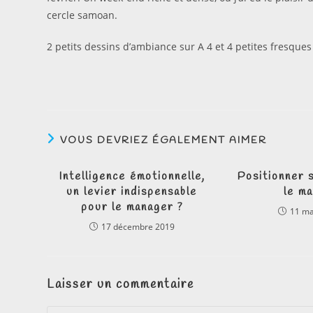
cercle samoan.
2 petits dessins d’ambiance sur A 4 et 4 petites fresques
VOUS DEVRIEZ ÉGALEMENT AIMER
Intelligence émotionnelle,
Positionner 
un levier indispensable
le m
pour le manager ?
11 ma
17 décembre 2019
Laisser un commentaire