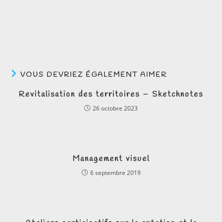
VOUS DEVRIEZ ÉGALEMENT AIMER
Revitalisation des territoires – Sketchnotes
26 octobre 2023
Management visuel
6 septembre 2019