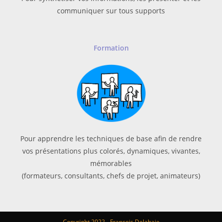
communiquer sur tous supports
Formation
Pour apprendre les techniques de base afin de rendre
vos présentations plus colorés, dynamiques, vivantes,
mémorables
(formateurs, consultants, chefs de projet, animateurs)
Copyright 2022 - François Delahaie