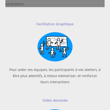
69500 BRON
Facilitation Graphique
Pour aider vos équipes, les participants à vos ateliers, à
être plus attentifs, à mieux mémoriser, et renforcer
leurs interactions
Vidéo dessinée