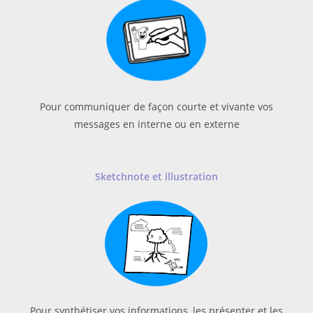
Pour communiquer de façon courte et vivante vos
messages en interne ou en externe
Sketchnote
et illustration
Pour synthétiser vos informations, les présenter et les